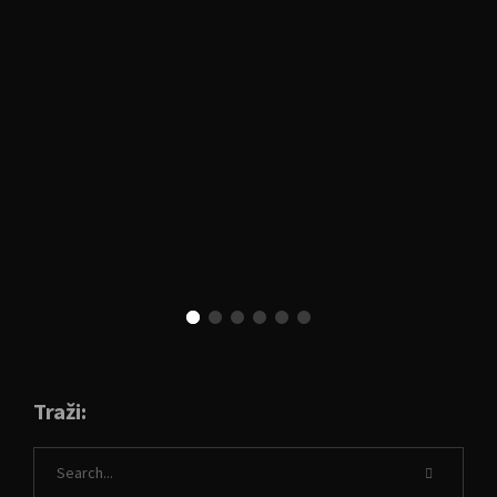
Traži: