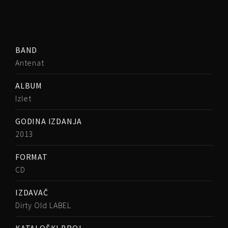
BAND
Antenat
ALBUM
Izlet
GODINA IZDANJA
2013
FORMAT
CD
IZDAVAČ
Dirty Old LABEL