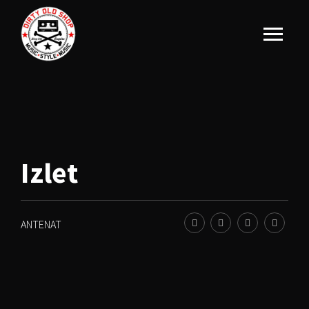
Izlet
ANTENAT