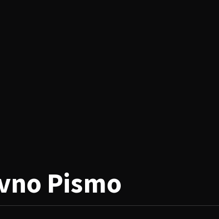
avno Pismo