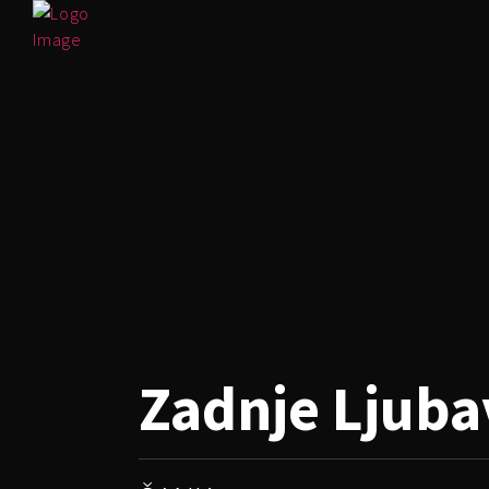
Zadnje Ljub