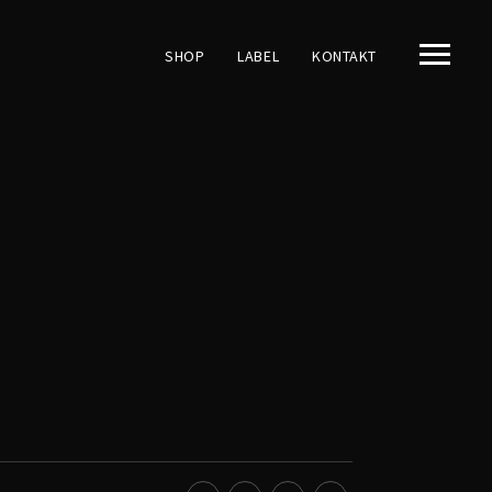
SHOP
LABEL
KONTAKT