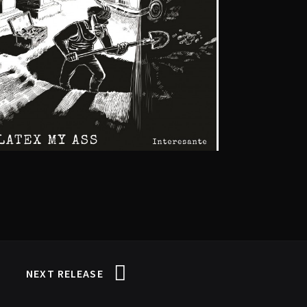
NEXT RELEASE