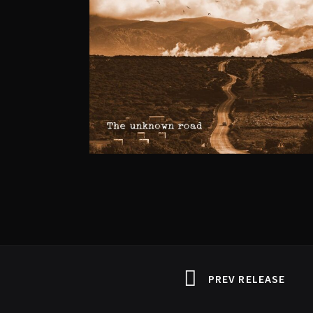
PREV RELEASE