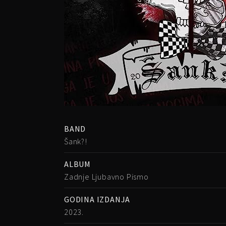
BAND
Šank?!
ALBUM
Zadnje Ljubavno Pismo
GODINA IZDANJA
2023.