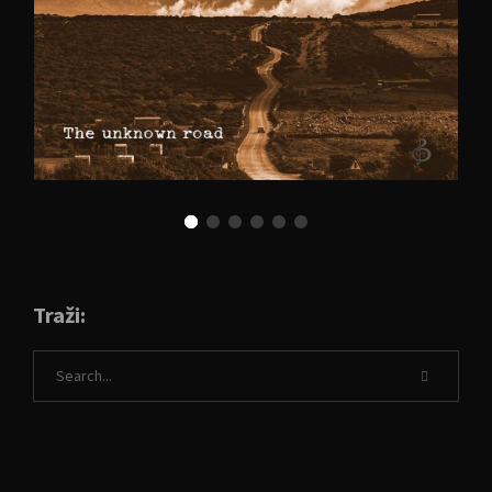
Traži: